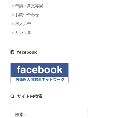
申請・変更等届
お問い合わせ
求人広告
リンク集
facebook
サイト内検索
検
索: