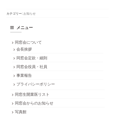
カテゴリー:
お知らせ
メニュー
同窓会について
会長挨拶
同窓会定款・細則
同窓会役員・社員
事業報告
プライバシーポリシー
同窓生開業医リスト
同窓会からのお知らせ
写真館