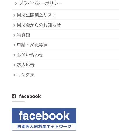
プライバシーポリシー
同窓生開業医リスト
同窓会からのお知らせ
写真館
申請・変更等届
お問い合わせ
求人広告
リンク集
facebook