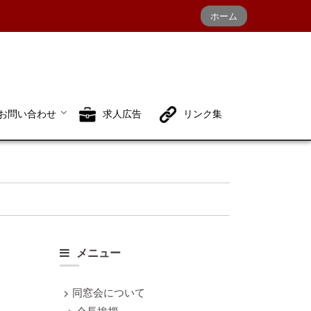
ホーム
お問い合わせ
求人広告
リンク集
メニュー
同窓会について
会長挨拶