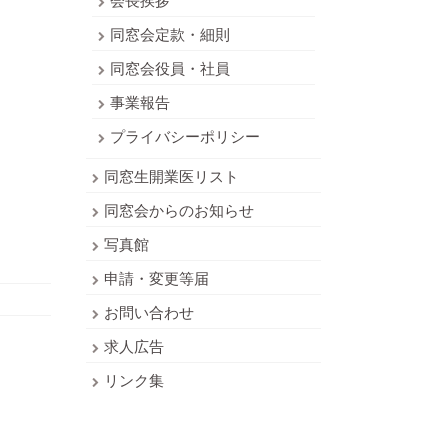
同窓会定款・細則
同窓会役員・社員
事業報告
プライバシーポリシー
同窓生開業医リスト
同窓会からのお知らせ
写真館
申請・変更等届
お問い合わせ
求人広告
リンク集