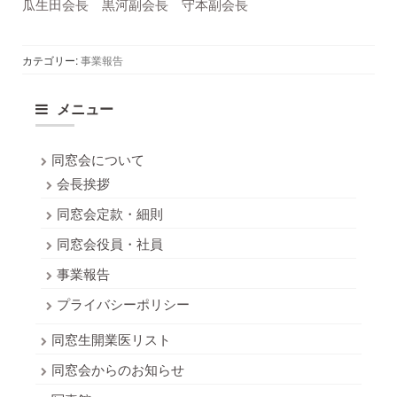
瓜生田会長 黒河副会長 守本副会長
カテゴリー:
事業報告
メニュー
同窓会について
会長挨拶
同窓会定款・細則
同窓会役員・社員
事業報告
プライバシーポリシー
同窓生開業医リスト
同窓会からのお知らせ