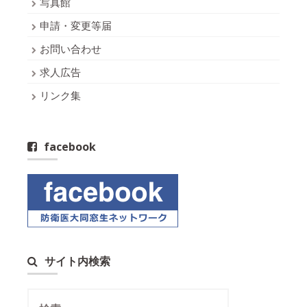
写真館
申請・変更等届
お問い合わせ
求人広告
リンク集
facebook
サイト内検索
検