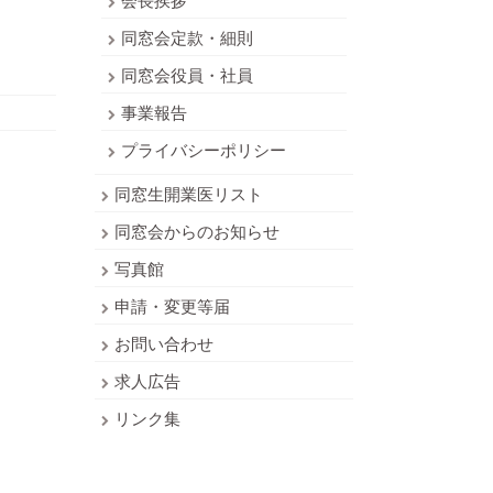
同窓会定款・細則
同窓会役員・社員
事業報告
プライバシーポリシー
同窓生開業医リスト
同窓会からのお知らせ
写真館
申請・変更等届
お問い合わせ
求人広告
リンク集