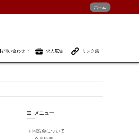
ホーム
お問い合わせ
求人広告
リンク集
メニュー
同窓会について
会長挨拶