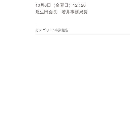
10月6日（金曜日）12 : 20
瓜生田会長 若井事務局長
カテゴリー:
事業報告